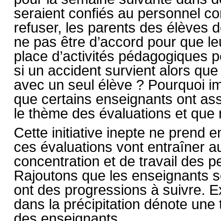
seraient confiés au personnel co
refuser, les parents des élèves 
ne pas être d’accord pour que le
place d’activités pédagogiques 
si un accident survient alors que 
avec un seul élève ? Pourquoi im
que certains enseignants ont as
le thème des évaluations et que r
Cette initiative inepte ne prend e
ces évaluations vont entraîner au
concentration et de travail des p
Rajoutons que les enseignants son
ont des progressions à suivre. E
dans la précipitation dénote une 
des enseignants.