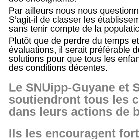
Par ailleurs nous nous questionno
S’agit-il de classer les établisse
sans tenir compte de la populati
Plutôt que de perdre du temps et 
évaluations, il serait préférable
solutions pour que tous les enfa
des conditions décentes.
Le SNUipp-Guyane et 
soutiendront tous les c
dans leurs actions de 
Ils les encouragent fo