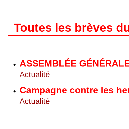
Toutes les brèves du
ASSEMBLÉE GÉNÉRALE
Actualité
Campagne contre les he
Actualité