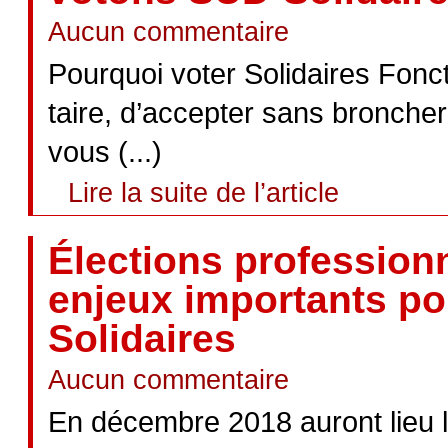
Aucun commentaire
Pourquoi voter Solidaires Fonc
taire, d’accepter sans bronche
vous (...)
Lire la suite de l’article
Élections professionn
enjeux importants po
Solidaires
Aucun commentaire
En décembre 2018 auront lieu l