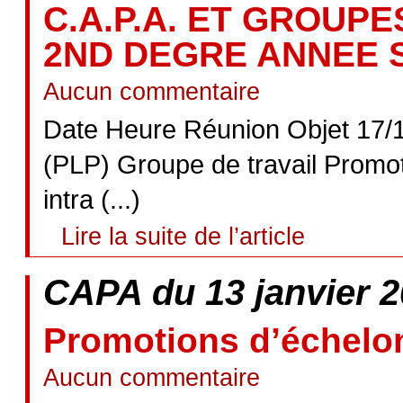
C.A.P.A. ET GROUPE
2ND DEGRE ANNEE S
Aucun commentaire
Date Heure Réunion Objet 17/12
(PLP) Groupe de travail Promot
intra (...)
Lire la suite de l’article
CAPA du 13 janvier 2
Promotions d’échelo
Aucun commentaire