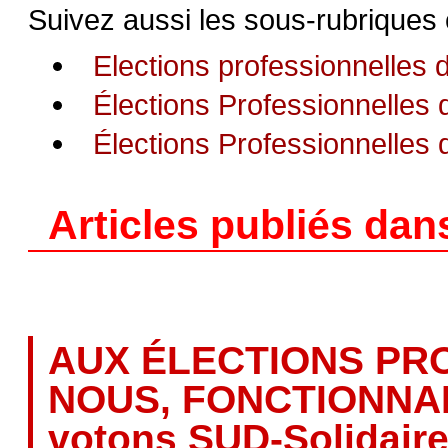
Suivez aussi les sous-rubriques
Elections professionnelles
Élections Professionnelles
Élections Professionnelles 
Articles publiés dan
AUX ÉLECTIONS PR
NOUS, FONCTIONNAIR
votons SUD-Solidaire