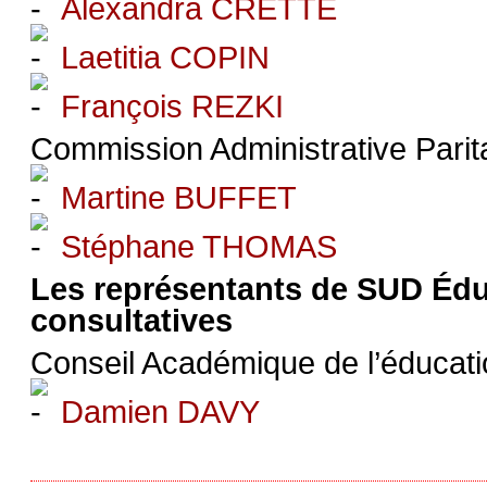
Alexandra CRETTÉ
Laetitia COPIN
François REZKI
Commission Administrative Pari
Martine BUFFET
Stéphane THOMAS
Les représentants de SUD Édu
consultatives
Conseil Académique de l’éducati
Damien DAVY