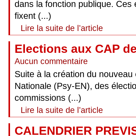
dans la fonction publique. Ces 
fixent (...)
Lire la suite de l’article
Elections aux CAP d
Aucun commentaire
Suite à la création du nouveau
Nationale (Psy-EN), des électi
commissions (...)
Lire la suite de l’article
CALENDRIER PREVI