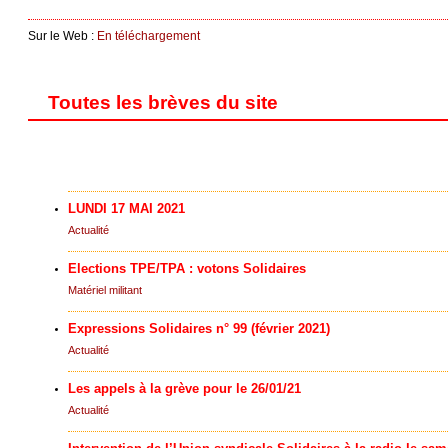
Sur le Web :
En téléchargement
Toutes les brèves du site
LUNDI 17 MAI 2021
Actualité
Elections TPE/TPA : votons Solidaires
Matériel militant
Expressions Solidaires n° 99 (février 2021)
Actualité
Les appels à la grève pour le 26/01/21
Actualité