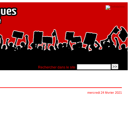
Rechercher dans le site
mercredi 24 février 2021