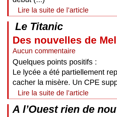
Lire la suite de l’article
Le Titanic
Des nouvelles de Mel
Aucun commentaire
Quelques points positifs :
Le lycée a été partiellement re
cacher la misère. Un CPE suppl
Lire la suite de l’article
A l’Ouest rien de nou