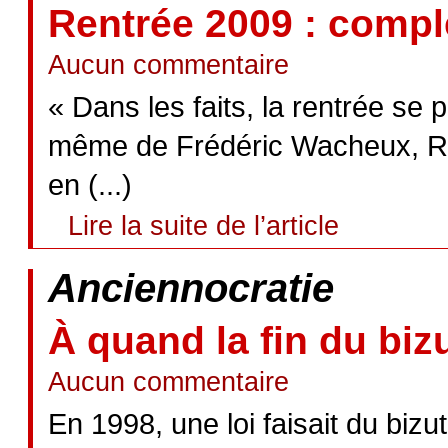
Rentrée 2009 : compl
Aucun commentaire
« Dans les faits, la rentrée se 
même de Frédéric Wacheux, Rect
en (...)
Lire la suite de l’article
Anciennocratie
À quand la fin du biz
Aucun commentaire
En 1998, une loi faisait du bizu