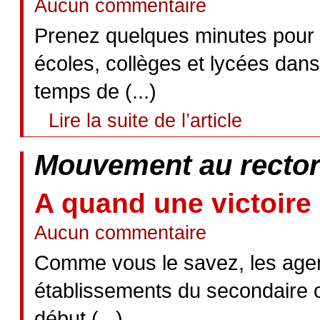
Aucun commentaire
Prenez quelques minutes pour li
écoles, collèges et lycées dan
temps de (...)
Lire la suite de l’article
Mouvement au rectora
A quand une victoire
Aucun commentaire
Comme vous le savez, les agent
établissements du secondaire o
début (...)