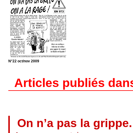
N°22 oct/nov 2009
Articles publiés dan
On n’a pas la grippe