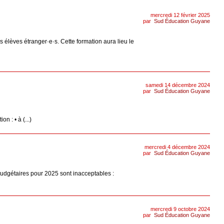
mercredi 12 février 2025
par
Sud Éducation Guyane
 élèves étranger·e·s. Cette formation aura lieu le
samedi 14 décembre 2024
par
Sud Éducation Guyane
 : • à (...)
mercredi 4 décembre 2024
par
Sud Éducation Guyane
 budgétaires pour 2025 sont inacceptables :
mercredi 9 octobre 2024
par
Sud Éducation Guyane