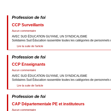
Profession de foi
CCP Surveillants
Aucun commentaire
AVEC SUD ÉDUCATION GUYANE, UN SYNDICALISME
Solidaires Sud Éducation rassemble toutes les catégories de personnels de l
Lire la suite de l’article
Profession de foi
CCP Enseignants
Aucun commentaire
AVEC SUD ÉDUCATION GUYANE, UN SYNDICALISME
Solidaires Sud Éducation rassemble toutes les catégories de personnels de l
Lire la suite de l’article
Profession de foi
CAP Départementale PE et instituteurs
Aucun commentaire