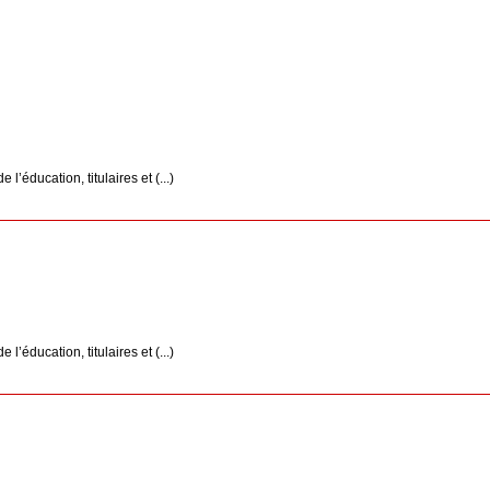
’éducation, titulaires et (...)
’éducation, titulaires et (...)