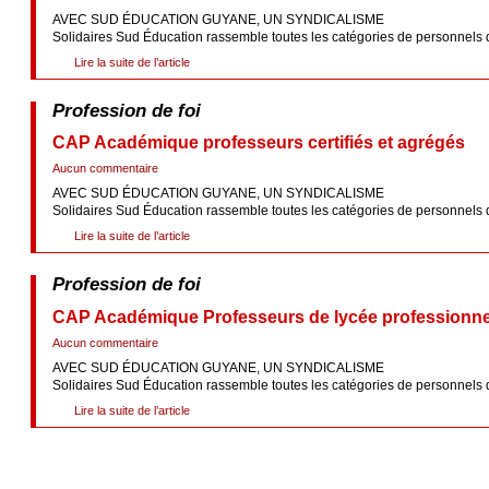
AVEC SUD ÉDUCATION GUYANE, UN SYNDICALISME
Solidaires Sud Éducation rassemble toutes les catégories de personnels de l
Lire la suite de l’article
Profession de foi
CAP Académique professeurs certifiés et agrégés
Aucun commentaire
AVEC SUD ÉDUCATION GUYANE, UN SYNDICALISME
Solidaires Sud Éducation rassemble toutes les catégories de personnels de l
Lire la suite de l’article
Profession de foi
CAP Académique Professeurs de lycée professionne
Aucun commentaire
AVEC SUD ÉDUCATION GUYANE, UN SYNDICALISME
Solidaires Sud Éducation rassemble toutes les catégories de personnels de l
Lire la suite de l’article