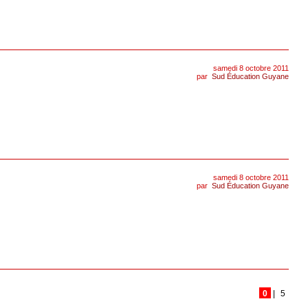
samedi 8 octobre 2011
par
Sud Éducation Guyane
samedi 8 octobre 2011
par
Sud Éducation Guyane
0
|
5