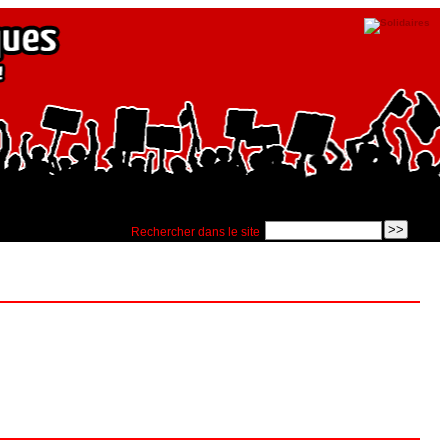
Rechercher dans le site