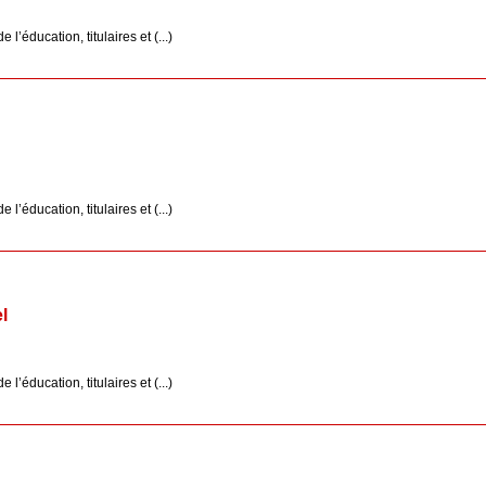
’éducation, titulaires et (...)
’éducation, titulaires et (...)
l
’éducation, titulaires et (...)