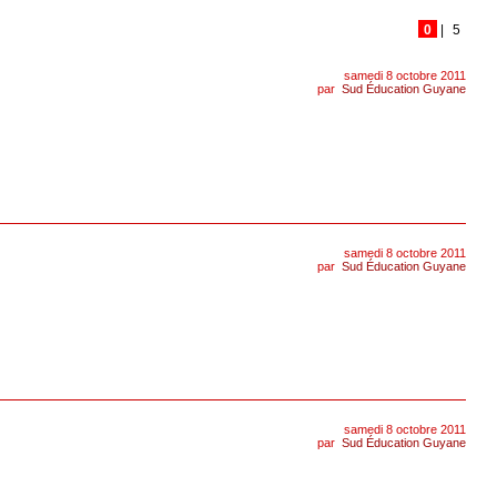
0
|
5
samedi 8 octobre 2011
par
Sud Éducation Guyane
samedi 8 octobre 2011
par
Sud Éducation Guyane
samedi 8 octobre 2011
par
Sud Éducation Guyane