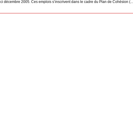
ici décembre 2005. Ces emplois s’inscrivent dans le cadre du Plan de Cohésion (...