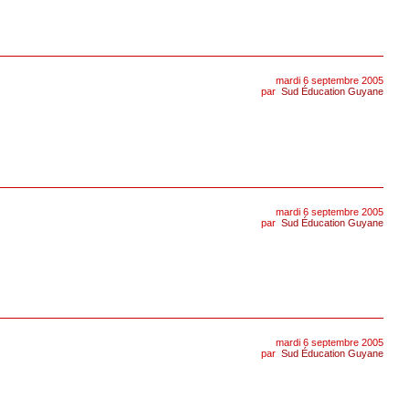
mardi 6 septembre 2005
par
Sud Éducation Guyane
mardi 6 septembre 2005
par
Sud Éducation Guyane
mardi 6 septembre 2005
par
Sud Éducation Guyane