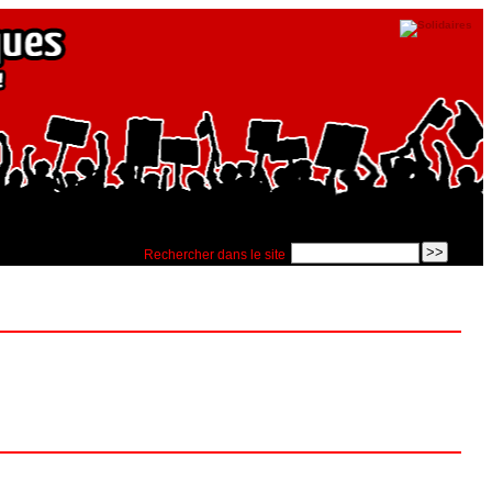
Rechercher dans le site