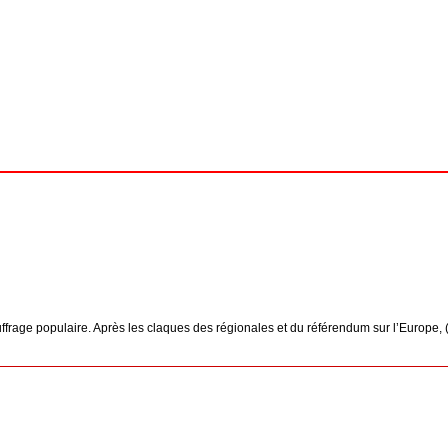
rage populaire. Après les claques des régionales et du référendum sur l’Europe, (.