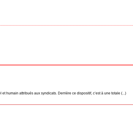
humain attribués aux syndicats. Derrière ce dispositif, c’est à une totale (...)