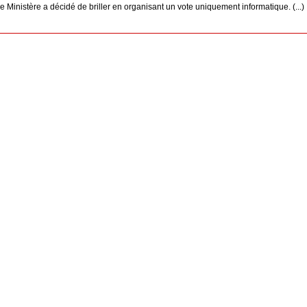
 Ministère a décidé de briller en organisant un vote uniquement informatique. (...)