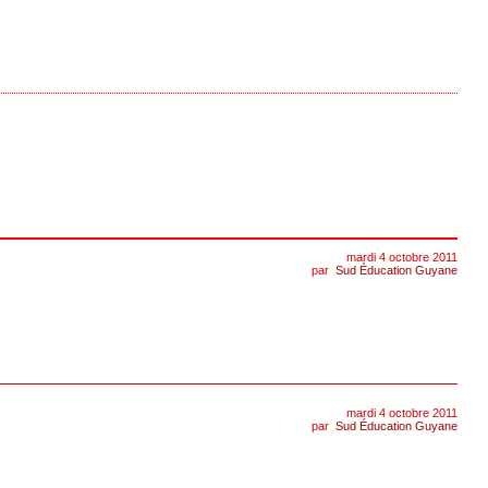
mardi 4 octobre 2011
par
Sud Éducation Guyane
mardi 4 octobre 2011
par
Sud Éducation Guyane