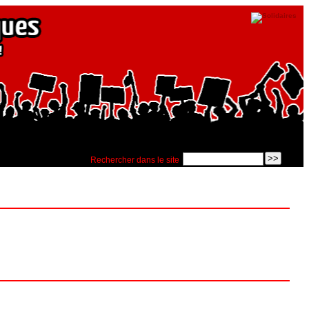
Rechercher dans le site