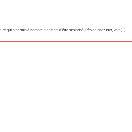
e qui a permis à nombre d’enfants d’être scolarisé près de chez eux, voir (...)