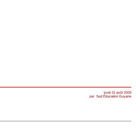
lundi 31 août 2009
par
Sud Éducation Guyane