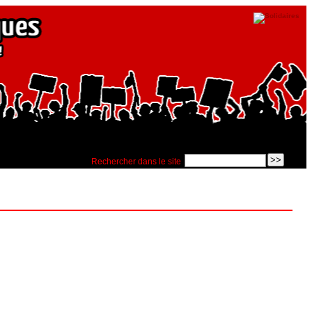
Rechercher dans le site