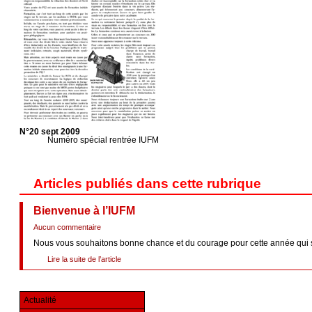
N°20 sept 2009
Numéro spécial rentrée IUFM
Articles publiés dans cette rubrique
Bienvenue à l’IUFM
Aucun commentaire
Nous vous souhaitons bonne chance et du courage pour cette année qui s’an
Lire la suite de l’article
Actualité