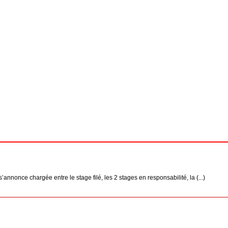
nonce chargée entre le stage filé, les 2 stages en responsabilité, la (...)