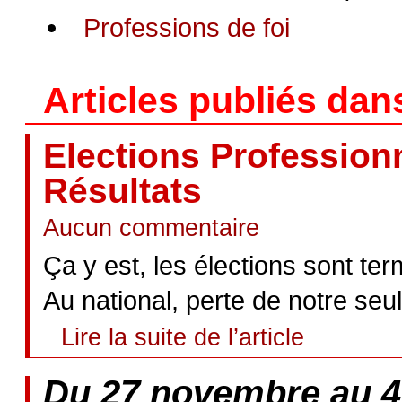
Professions de foi
Articles publiés dan
Elections Professionn
Résultats
Aucun commentaire
Ça y est, les élections sont ter
Au national, perte de notre seu
Lire la suite de l’article
Du 27 novembre au 