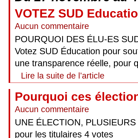
VOTEZ SUD Educatio
Aucun commentaire
POURQUOI DES ÉLU-ES SUD
Votez SUD Éducation pour sout
une transparence réelle, pour qu
Lire la suite de l’article
Pourquoi ces électio
Aucun commentaire
UNE ÉLECTION, PLUSIEURS VOT
pour les titulaires 4 votes