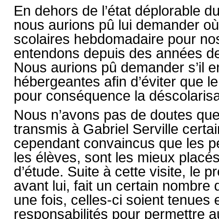
En dehors de l’état déplorable du 
nous aurions pû lui demander où e
scolaires hebdomadaire pour nos 
entendons depuis des années de
Nous aurions pû demander s’il en
hébergeantes afin d’éviter que le
pour conséquence la déscolarisa
Nous n’avons pas de doutes que l
transmis à Gabriel Serville certa
cependant convaincus que les pe
les élèves, sont les mieux placés
d’étude. Suite à cette visite, le
avant lui, fait un certain nombre
une fois, celles-ci soient tenues
responsabilités pour permettre a