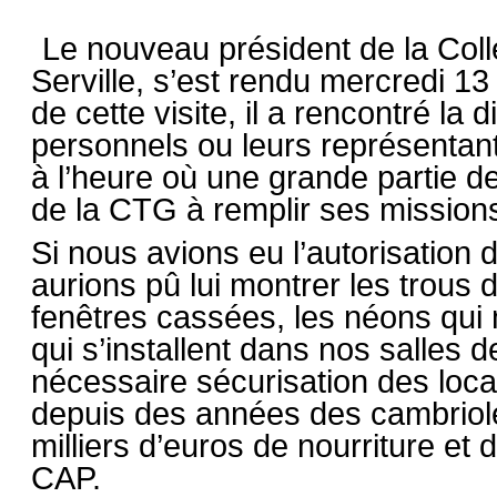
Le nouveau président de la Colle
Serville, s’est rendu mercredi 1
de cette visite, il a rencontré la 
personnels ou leurs représentan
à l’heure où une grande partie de 
de la CTG à remplir ses missions
Si nous avions eu l’autorisation 
aurions pû lui montrer les trous 
fenêtres cassées, les néons qui
qui s’installent dans nos salles d
nécessaire sécurisation des loca
depuis des années des cambriole
milliers d’euros de nourriture et d
CAP.