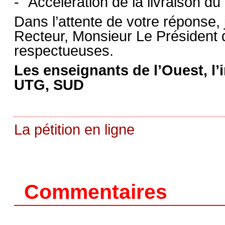
Accélération de la livraison du 
Dans l’attente de votre réponse, 
Recteur, Monsieur Le Président d
respectueuses.
Les enseignants de l’Ouest, l
UTG, SUD
La pétition en ligne
Commentaires