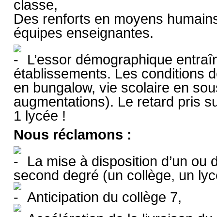
classe,
Des renforts en moyens humains 
équipes enseignantes.
L’essor démographique entraîn
établissements. Les conditions d
en bungalow, vie scolaire en sou
augmentations). Le retard pris su
1 lycée !
Nous réclamons :
La mise à disposition d’un ou 
second degré (un collège, un lyc
Anticipation du collège 7,