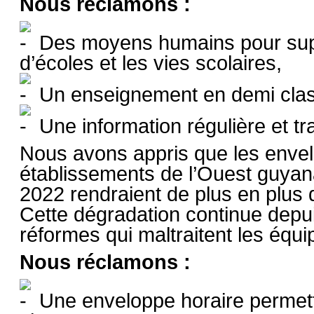
Nous réclamons :
Des moyens humains pour supplé
d’écoles et les vies scolaires,
Un enseignement en demi class
Une information régulière et t
Nous avons appris que les enve
établissements de l’Ouest guyan
2022 rendraient de plus en plus d
Cette dégradation continue depu
réformes qui maltraitent les équip
Nous réclamons :
Une enveloppe horaire permett