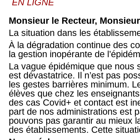
EN LIGNE
Monsieur le Recteur, Monsieur
La situation dans les établisseme
À la dégradation continue des co
la gestion inopérante de l’épid
La vague épidémique que nous s
est dévastatrice. Il n’est pas p
les gestes barrières minimum. L
élèves que chez les enseignants 
des cas Covid+ et contact est in
part de nos administrations est 
pouvons pas garantir au mieux la
des établissements. Cette situat