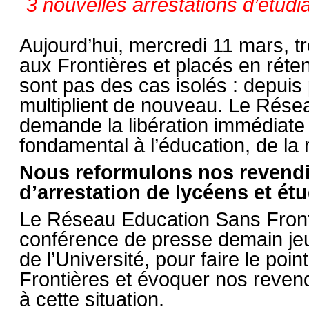
3 nouvelles arrestations d’étudi
Aujourd’hui, mercredi 11 mars, tr
aux Frontières et placés en réten
sont pas des cas isolés : depuis
multiplient de nouveau. Le Rése
demande la libération immédiate d
fondamental à l’éducation, de la m
Nous reformulons nos revendic
d’arrestation de lycéens et étu
Le Réseau Education Sans Front
conférence de presse demain jeu
de l’Université, pour faire le poin
Frontières et évoquer nos revendi
à cette situation.