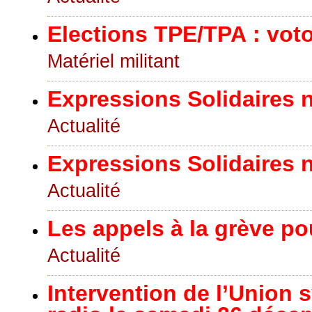
Elections TPE/TPA : voto
Matériel militant
Expressions Solidaires n°
Actualité
Expressions Solidaires n°
Actualité
Les appels à la grève po
Actualité
Intervention de l’Union s