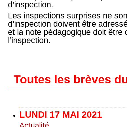
d’inspection.
Les inspections surprises ne son
d’inspection doivent être adress
et la note pédagogique doit être
l’inspection.
Toutes les brèves du
LUNDI 17 MAI 2021
Actualité