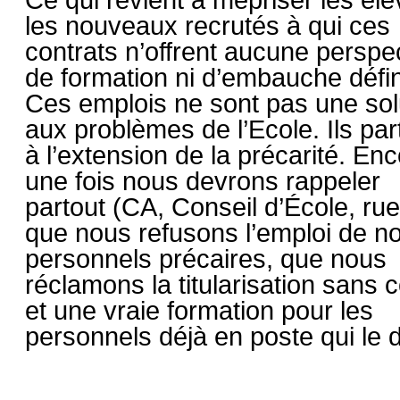
les nouveaux recrutés à qui ces
contrats n’offrent aucune perspe
de formation ni d’embauche défin
Ces emplois ne sont pas une sol
aux problèmes de l’Ecole. Ils par
à l’extension de la précarité. En
une fois nous devrons rappeler
partout (CA, Conseil d’École, rue.
que nous refusons l’emploi de 
personnels précaires, que nous
réclamons la titularisation sans c
et une vraie formation pour les
personnels déjà en poste qui le d