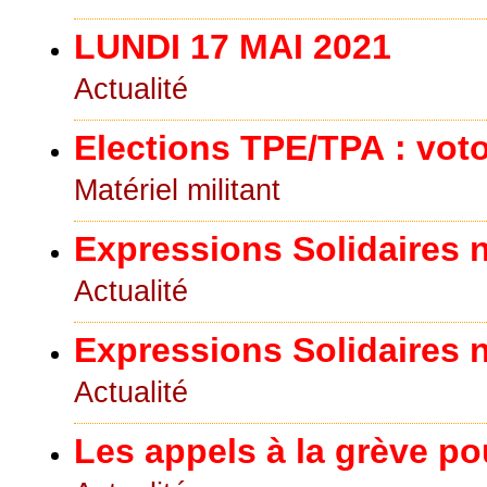
LUNDI 17 MAI 2021
Actualité
Elections TPE/TPA : voto
Matériel militant
Expressions Solidaires n°
Actualité
Expressions Solidaires n°
Actualité
Les appels à la grève po