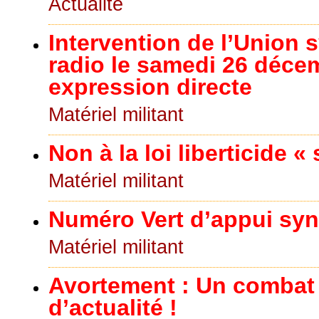
Actualité
Intervention de l’Union s
radio le samedi 26 déce
expression directe
Matériel militant
Non à la loi liberticide «
Matériel militant
Numéro Vert d’appui synd
Matériel militant
Avortement : Un combat
d’actualité !