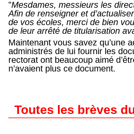
"
Mesdames, messieurs les direct
Afin de renseigner et d’actualise
de vos écoles, merci de bien voul
de leur arrêté de titularisation a
Maintenant vous savez qu’une a
administrés de lui fournir les do
rectorat ont beaucoup aimé d’être
n’avaient plus ce document.
Toutes les brèves du