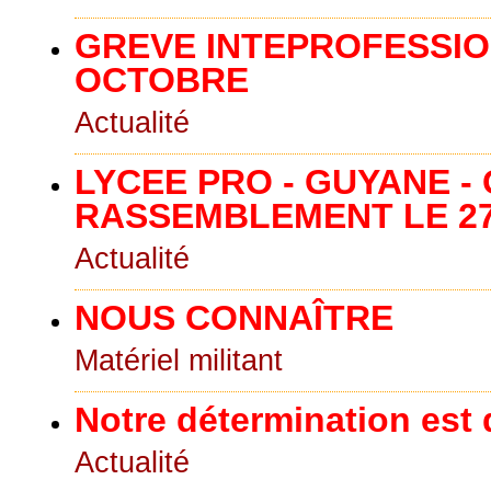
GREVE INTEPROFESSION
OCTOBRE
Actualité
LYCEE PRO - GUYANE - 
RASSEMBLEMENT LE 2
Actualité
NOUS CONNAÎTRE
Matériel militant
Notre détermination est
Actualité