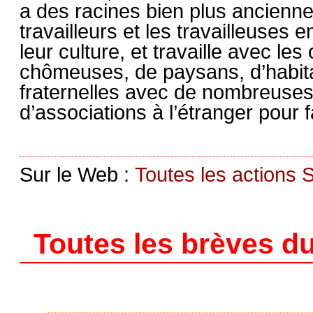
a des racines bien plus ancienne
travailleurs et les travailleuses e
leur culture, et travaille avec l
chômeuses, de paysans, d’habitan
fraternelles avec de nombreuses
d’associations à l’étranger pour fa
Sur le Web :
Toutes les actions 
Toutes les brèves du