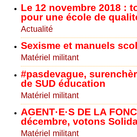
Le 12 novembre 2018 : t
pour une école de quali
Actualité
Sexisme et manuels scol
Matériel militant
#pasdevague, surenchère 
de SUD éducation
Matériel militant
AGENT·E·S DE LA FONC
décembre, votons Solida
Matériel militant