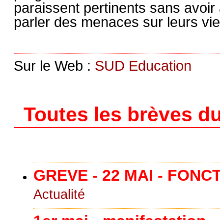
paraissent pertinents sans avoir
parler des menaces sur leurs vie.
Sur le Web :
SUD Education
Toutes les brèves du
GREVE - 22 MAI - FONC
Actualité