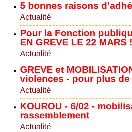
5 bonnes raisons d’adhé
Actualité
Pour la Fonction publiqu
EN GREVE LE 22 MARS 
Actualité
GREVE et MOBILISATION 
violences - pour plus de
Actualité
KOUROU - 6/02 - mobilisa
rassemblement
Actualité