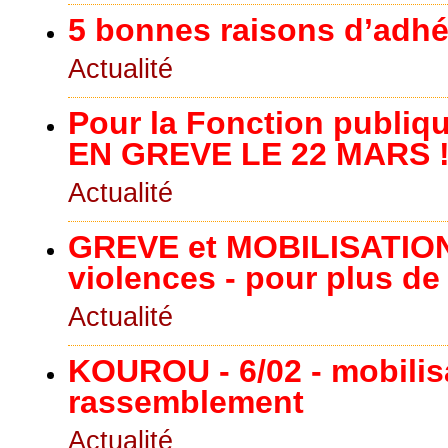
5 bonnes raisons d’adhé
Actualité
Pour la Fonction publiqu
EN GREVE LE 22 MARS 
Actualité
GREVE et MOBILISATION 
violences - pour plus de
Actualité
KOUROU - 6/02 - mobilisa
rassemblement
Actualité