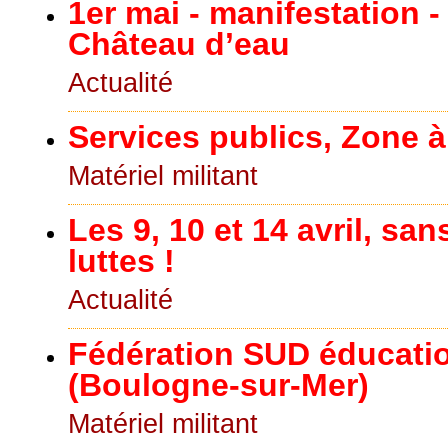
1er mai - manifestation -
Château d’eau
Actualité
Services publics, Zone 
Matériel militant
Les 9, 10 et 14 avril, san
luttes !
Actualité
Fédération SUD éducati
(Boulogne-sur-Mer)
Matériel militant