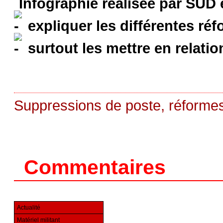
Infographie réalisée par SUD
expliquer les différentes réf
surtout les mettre en relatio
Suppressions de poste, réformes 
Commentaires
Actualité
Matériel militant