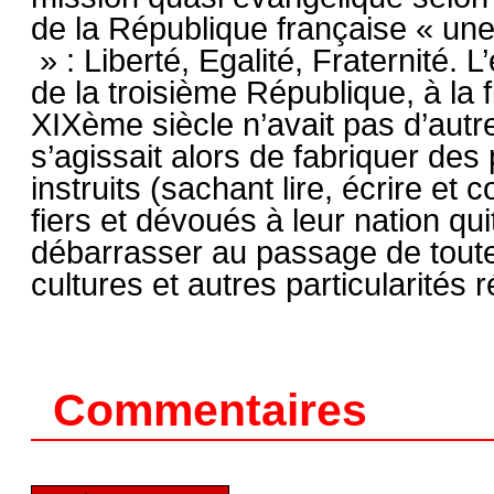
de la République française « une 
» : Liberté, Egalité, Fraternité. L
de la troisième République, à la f
XIXème siècle n’avait pas d’autre 
s’agissait alors de fabriquer des 
instruits (sachant lire, écrire et 
fiers et dévoués à leur nation qui
débarrasser au passage de toute
cultures et autres particularités 
Commentaires