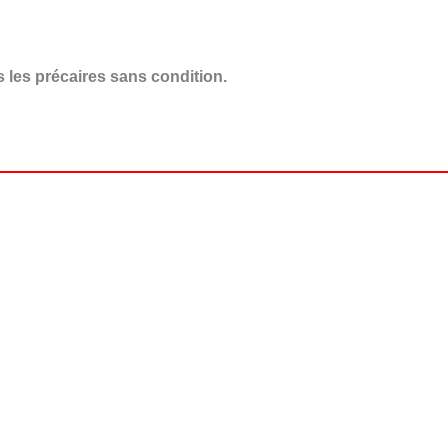
 les précaires sans condition.