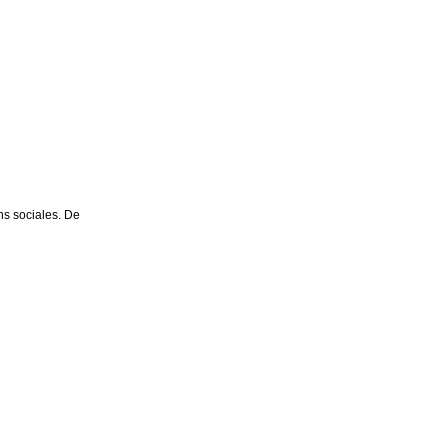
ns sociales. De