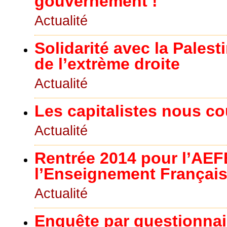
gouvernement !
Actualité
Solidarité avec la Palest
de l’extrème droite
Actualité
Les capitalistes nous co
Actualité
Rentrée 2014 pour l’AE
l’Enseignement Français 
Actualité
Enquête par questionnai