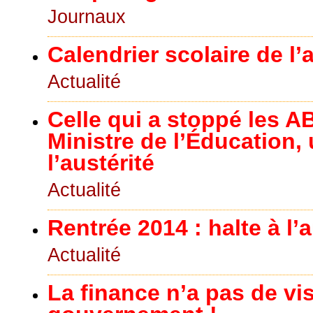
Journaux
Calendrier scolaire de l
Actualité
Celle qui a stoppé les 
Ministre de l’Éducation,
l’austérité
Actualité
Rentrée 2014 : halte à l’a
Actualité
La finance n’a pas de vis