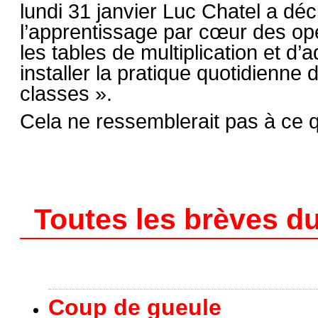
lundi 31 janvier Luc Chatel a décl
l’apprentissage par cœur des opé
les tables de multiplication et d
installer la pratique quotidienne 
classes ».
Cela ne ressemblerait pas à ce 
Toutes les brèves du
Coup de gueule