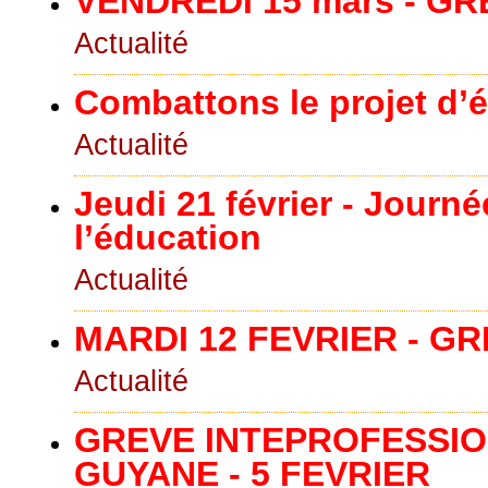
VENDREDI 15 mars - G
Actualité
Combattons le projet d’
Actualité
Jeudi 21 février - Journ
l’éducation
Actualité
MARDI 12 FEVRIER - G
Actualité
GREVE INTEPROFESSION
GUYANE - 5 FEVRIER