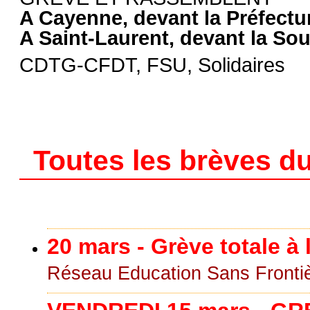
A Cayenne, devant la Préfectu
A Saint-Laurent, devant la So
CDTG-CFDT, FSU, Solidaires
Toutes les brèves du
20 mars - Grève totale à
Réseau Education Sans Fronti