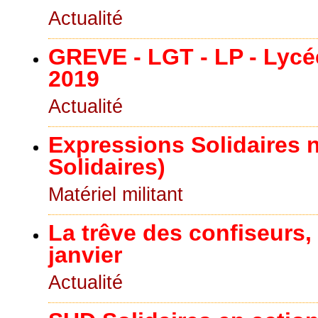
Actualité
GREVE - LGT - LP - Lycé
2019
Actualité
Expressions Solidaires n
Solidaires)
Matériel militant
La trêve des confiseurs, 
janvier
Actualité