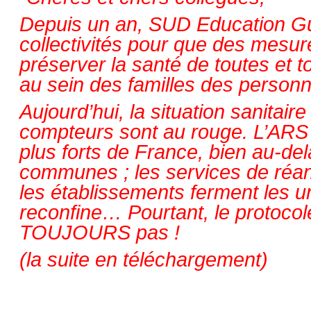
Depuis un an, SUD Education Guy
collectivités pour que des mesur
préserver la santé de toutes et t
au sein des familles des personn
Aujourd’hui, la situation sanitai
compteurs sont au rouge. L’ARS 
plus forts de France, bien au-del
communes ; les services de réani
les établissements ferment les un
reconfine… Pourtant, le protoc
TOUJOURS pas !
(la suite en téléchargement)