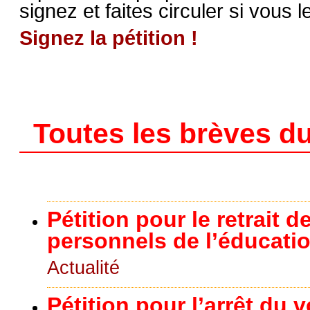
signez et faites circuler si vous 
Signez la pétition !
Toutes les brèves du
Pétition pour le retrait 
personnels de l’éducati
Actualité
Pétition pour l’arrêt du 