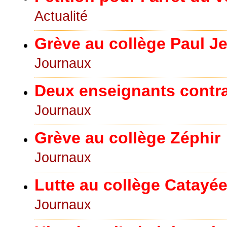
Actualité
Grève au collège Paul J
Journaux
Deux enseignants contrac
Journaux
Grève au collège Zéphir
Journaux
Lutte au collège Catayé
Journaux