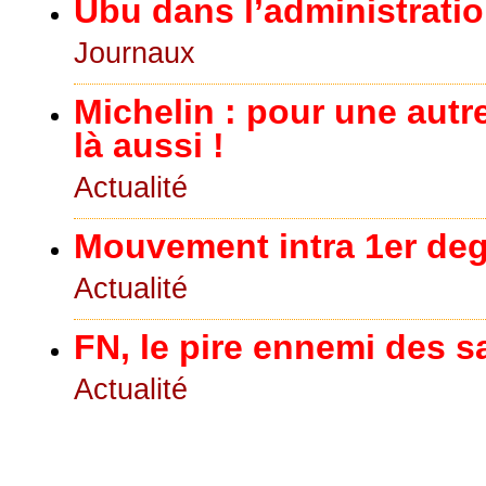
Ubu dans l’administrati
Journaux
Michelin : pour une autre
là aussi !
Actualité
Mouvement intra 1er deg
Actualité
FN, le pire ennemi des s
Actualité