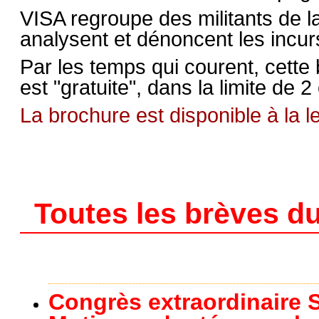
VISA regroupe des militants de l
analysent et dénoncent les incu
Par les temps qui courent, cette 
est "gratuite", dans la limite de 
La brochure est disponible à la l
Toutes les brèves du
Congrès extraordinaire S