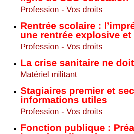
Profession - Vos droits
Rentrée scolaire : l’imp
une rentrée explosive e
Profession - Vos droits
La crise sanitaire ne doit
Matériel militant
Stagiaires premier et se
informations utiles
Profession - Vos droits
Fonction publique : Préa