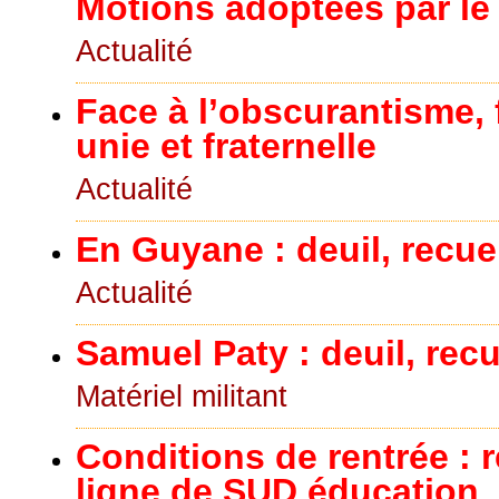
Motions adoptées par le
Actualité
Face à l’obscurantisme, 
unie et fraternelle
Actualité
En Guyane : deuil, recuei
Actualité
Samuel Paty : deuil, recu
Matériel militant
Conditions de rentrée : 
ligne de SUD éducation