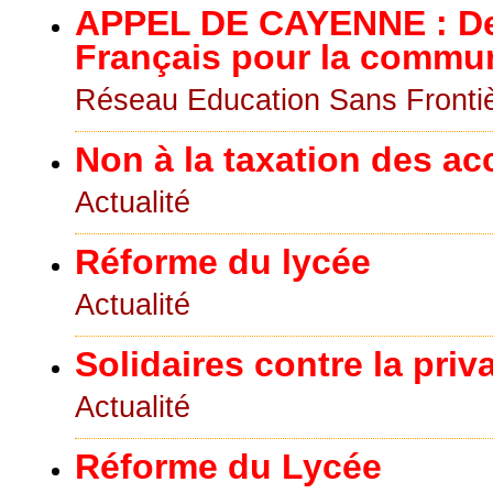
APPEL DE CAYENNE : D
Français pour la commu
Réseau Education Sans Fronti
Non à la taxation des ac
Actualité
Réforme du lycée
Actualité
Solidaires contre la priv
Actualité
Réforme du Lycée