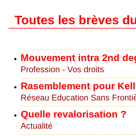
Toutes les brèves du
Mouvement intra 2nd de
Profession - Vos droits
Rasemblement pour Kell
Réseau Education Sans Fronti
Quelle revalorisation ?
Actualité