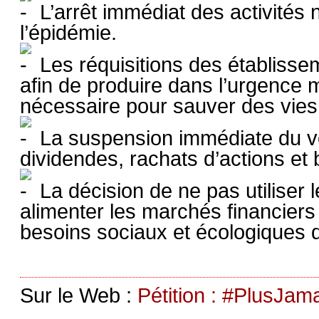
L’arrêt immédiat des activités 
l’épidémie.
Les réquisitions des établisse
afin de produire dans l’urgence m
nécessaire pour sauver des vies
La suspension immédiate du ve
dividendes, rachats d’actions e
La décision de ne pas utiliser 
alimenter les marchés financiers
besoins sociaux et écologiques 
Sur le Web :
Pétition : #PlusJa