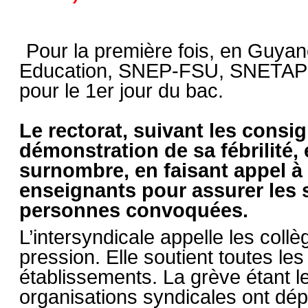
Pour la première fois, en Guya
Education, SNEP-FSU, SNETAP-
pour le 1er jour du bac.
Le rectorat, suivant les consig
démonstration de sa fébrilité
surnombre, en faisant appel 
enseignants pour assurer les s
personnes convoquées.
L’intersyndicale appelle les coll
pression. Elle soutient toutes les
établissements. La grève étant le
organisations syndicales ont dép