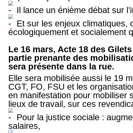
Il lance un énième débat sur l’i
Et sur les enjeux climatiques,
écologiquement et socialement q
Le 16 mars, Acte 18 des Gilets
partie prenante des mobilisa
sera présente dans la rue.
Elle sera mobilisée aussi le 19 m
CGT, FO, FSU et les organisation
en manifestation pour mobiliser
lieux de travail, sur ces revend
Pour la justice sociale : augmen
salaires,