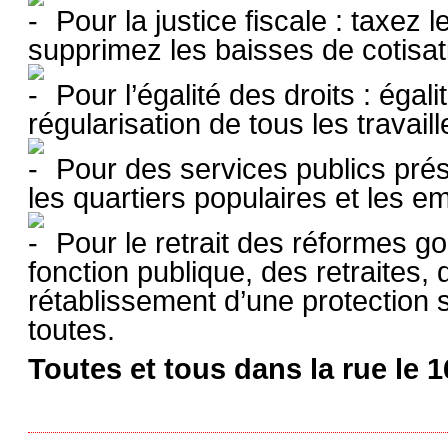
Pour la justice fiscale : taxez l
supprimez les baisses de cotisat
Pour l’égalité des droits : éga
régularisation de tous les travai
Pour des services publics prés
les quartiers populaires et les e
Pour le retrait des réformes g
fonction publique, des retraites,
rétablissement d’une protection 
toutes.
Toutes et tous dans la rue le 