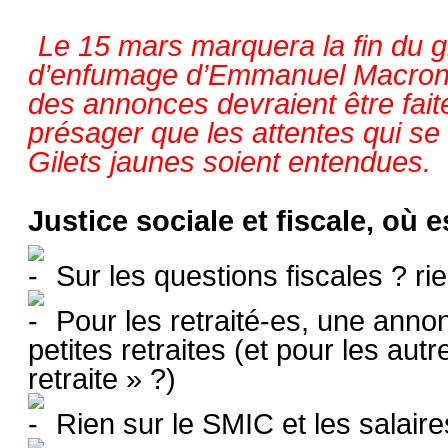
Le 15 mars marquera la fin du 
d’enfumage d’Emmanuel Macron (q
des annonces devraient être faite
présager que les attentes qui s
Gilets jaunes soient entendues.
Justice sociale et fiscale, où e
Sur les questions fiscales ? rie
Pour les retraité-es, une annonc
petites retraites (et pour les aut
retraite » ?)
Rien sur le SMIC et les salair