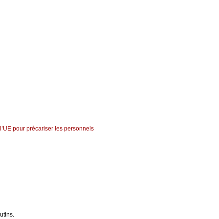
’UE pour précariser les personnels
utins.