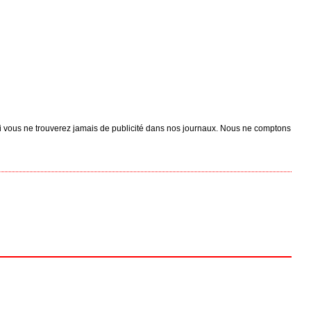
i vous ne trouverez jamais de publicité dans nos journaux. Nous ne comptons