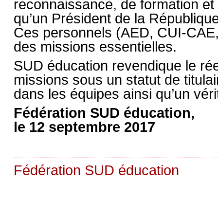
reconnaissance, de formation et 
qu’un Président de la République 
Ces personnels (AED, CUI-CAE, 
des missions essentielles.
SUD éducation revendique le rée
missions sous un statut de titulai
dans les équipes ainsi qu’un vérit
Fédération SUD éducation,
le 12 septembre 2017
Fédération SUD éducation