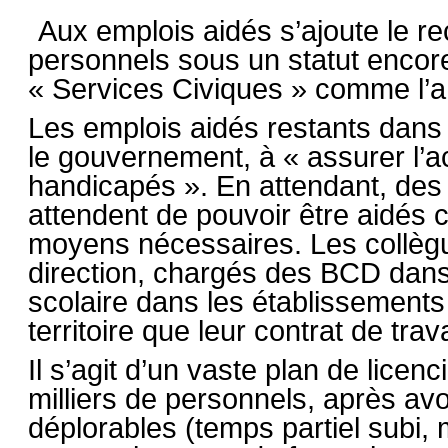
Aux emplois aidés s’ajoute le r
personnels sous un statut encor
« Services Civiques » comme l’
Les emplois aidés restants dans 
le gouvernement, à « assurer l
handicapés ». En attendant, des 
attendent de pouvoir être aidés c
moyens nécessaires. Les collègu
direction, chargés des BCD dans l
scolaire dans les établissements
territoire que leur contrat de trav
Il s’agit d’un vaste plan de lice
milliers de personnels, après avo
déplorables (temps partiel subi, 