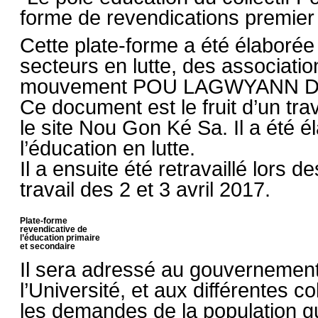
forme de revendications premier
Cette plate-forme a été élaborée 
secteurs en lutte, des associatio
mouvement POU LAGWYANN D
Ce document est le fruit d’un tr
le site Nou Gon Ké Sa. Il a été 
l’éducation en lutte.
Il a ensuite été retravaillé lors
travail des 2 et 3 avril 2017.
Plate-forme
revendicative de
l’éducation primaire
et secondaire
Il sera adressé au gouvernement
l’Université, et aux différentes co
les demandes de la population gu