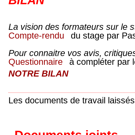
BILAN
La vision des formateurs sur le s
Compte-rendu
du stage par Pas
Pour connaitre vos avis, critiques
Questionnaire
à compléter par l
NOTRE BILAN
Les documents de travail laissés 