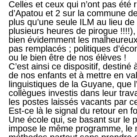
Celles et ceux qui n’ont pas été
d’Apatou et 2 sur la commune d
plus qu’une seule ILM au lieu de 
plusieurs heures de pirogue !!!!)
bien évidemment les malheureux
pas remplacés ; politiques d’écon
ou le bien être de nos élèves !
C’est ainsi ce dispositif, destiné
de nos enfants et à mettre en val
linguistiques de la Guyane, que 
collègues investis dans leur tra
les postes laissés vacants par c
Est-ce là le signal du retour en f
Une école qui, se basant sur le p
impose le même programme, le