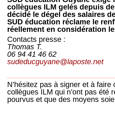
collègues ILM gelés depuis de
décidé le dégel des salaires d
SUD éducation réclame le renf
réellement en considération le
Contacts presse :
Thomas T.
06 94 41 46 62
sudeducguyane@laposte.net
N’hésitez pas à signer et à faire c
collègues ILM qui n’ont pas été 
pourvus et que des moyens soient