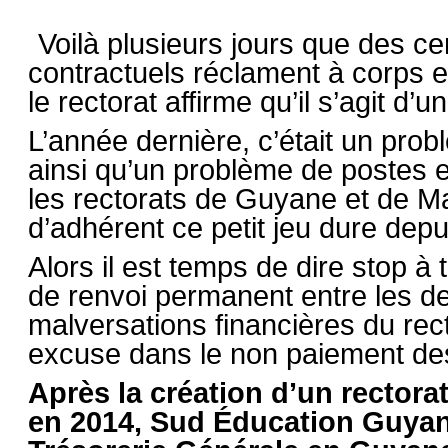
Voilà plusieurs jours que des ce
contractuels réclament à corps et
le rectorat affirme qu’il s’agit d’
L’année dernière, c’était un p
ainsi qu’un problème de postes 
les rectorats de Guyane et de Mar
d’adhérent ce petit jeu dure depu
Alors il est temps de dire stop à
de renvoi permanent entre les d
malversations financières du rect
excuse dans le non paiement des
Après la création d’un rectora
en 2014, Sud Éducation Guyan