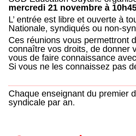
mercredi 21 novembre à 10h45 
L’ entrée est libre et ouverte à t
Nationale, syndiqués ou non-syn
Ces réunions vous permettront d
connaître vos droits, de donner v
vous de faire connaissance avec
Si vous ne les connaissez pas dé
Chaque enseignant du premier de
syndicale par an.