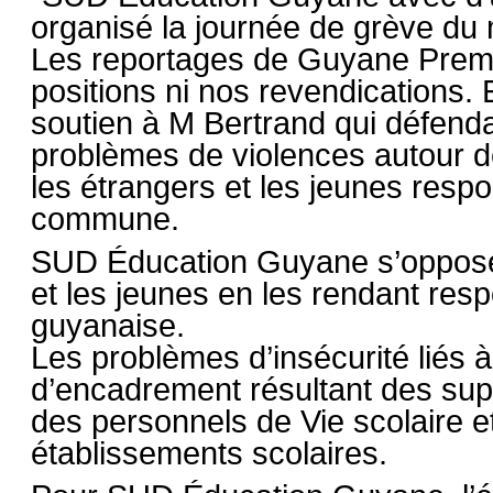
organisé la journée de grève du 
Les reportages de Guyane Premi
positions ni nos revendications. E
soutien à M Bertrand qui défenda
problèmes de violences autour de
les étrangers et les jeunes resp
commune.
SUD Éducation Guyane s’oppose à
et les jeunes en les rendant res
guyanaise.
Les problèmes d’insécurité liés 
d’encadrement résultant des supp
des personnels de Vie scolaire e
établissements scolaires.