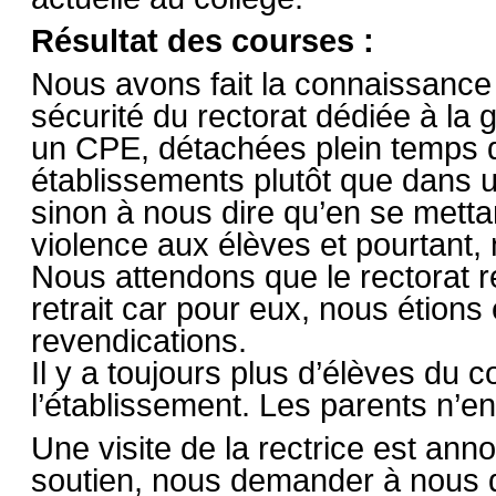
Résultat des courses :
Nous avons fait la connaissance
sécurité du rectorat dédiée à la
un CPE, détachées plein temps q
établissements plutôt que dans un
sinon à nous dire qu’en se mettant
violence aux élèves et pourtant,
Nous attendons que le rectorat re
retrait car pour eux, nous étions 
revendications.
Il y a toujours plus d’élèves du co
l’établissement. Les parents n’e
Une visite de la rectrice est an
soutien, nous demander à nous de