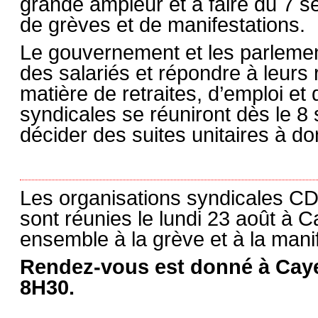
grande ampleur et à faire du 7 
de grèves et de manifestations.
Le gouvernement et les parlement
des salariés et répondre à leurs
matière de retraites, d’emploi et
syndicales se réuniront dès le 8 
décider des suites unitaires à do
Les organisations syndicales
sont réunies le lundi 23 août à 
ensemble à la grève et à la mani
Rendez-vous est donné à Caye
8H30.