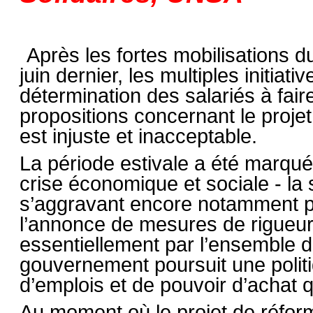
Après les fortes mobilisations 
juin dernier, les multiples initiat
détermination des salariés à fair
propositions concernant le projet
est injuste et inacceptable.
La période estivale a été marqué
crise économique et sociale - la
s’aggravant encore notamment po
l’annonce de mesures de rigueu
essentiellement par l’ensemble d
gouvernement poursuit une polit
d’emplois et de pouvoir d’achat qu
Au moment où le projet de réform