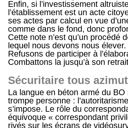
Enfin, si l’investissement altruis
l’établissement est un acte cito
ses actes par calcul en vue d’un
comme dans le fond, donc profon
Cette note n’est qu’un procédé de
lequel nous devons nous élever.
Refusons de participer à l’élabora
Combattons la jusqu’à son retrait
Sécuritaire tous azimut
La langue en béton armé du BO su
trompe personne : l’autoritarisme
s’impose. Le rôle du correspond
équivoque « correspondant privil
rivés sur les écrans de vidéosur