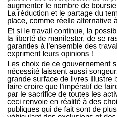
augmenter le nombre de boursier
La réduction et le partage du te
place, comme réelle alternative 
Et si le travail continue, la poss
la liberté de manifester, de se r
garanties à l’ensemble des travai
expriment leurs opinions !
Les choix de ce gouvernement sur
nécessité laissent aussi songeur
grande surface de livres illustre 
faire croire que l’impératif de fai
par le sacrifice de toutes les acti
ceci renvoie en réalité à des choi
publiques qui de fait sont de pl
véhiculant des exclusions et des