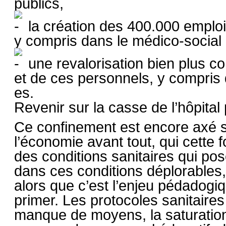
publics,
la création des 400.000 emplo
y compris dans le médico-social e
une revalorisation bien plus c
et de ces personnels, y compris 
es.
Revenir sur la casse de l’hôpital 
Ce confinement est encore axé su
l’économie avant tout, qui cette f
des conditions sanitaires qui po
dans ces conditions déplorables,
alors que c’est l’enjeu pédadogiqu
primer. Les protocoles sanitaire
manque de moyens, la saturation