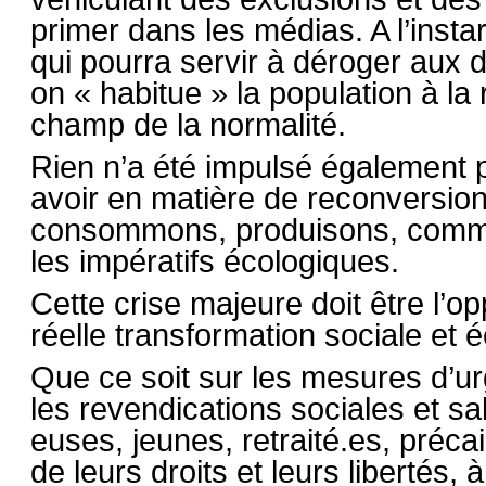
primer dans les médias. A l’insta
qui pourra servir à déroger aux dro
on « habitue » la population à l
champ de la normalité.
Rien n’a été impulsé également p
avoir en matière de reconversio
consommons, produisons, comment
les impératifs écologiques.
Cette crise majeure doit être l’op
réelle transformation sociale et 
Que ce soit sur les mesures d’u
les revendications sociales et sal
euses, jeunes, retraité.es, préc
de leurs droits et leurs libertés, 