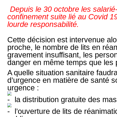
Depuis le 30 octobre les salari
confinement suite lié au Covid 1
lourde responsabilité.
Cette décision est intervenue alo
proche, le nombre de lits en réa
gravement insuffisant, les perso
danger en même temps que les p
A quelle situation sanitaire faudr
d’urgence en matière de santé s
urgence :
la distribution gratuite des ma
l’ouverture de lits de réanimat