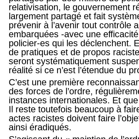
relativisation, le gouvernement r
largement partagé et fait système
prévenir à l’avenir tout contrôle
embarquées -avec une efficacité 
policier-es qui les déclenchent. 
de pratiques et de propos raciste
seront systématiquement suspend
réalité si ce n’est l’étendue du p
C’est une première reconnaissanc
des forces de l’ordre, régulièrem
instances internationales. Et que
Il reste toutefois beaucoup à fair
actes racistes doivent faire l’ob
ainsi éradiqués.