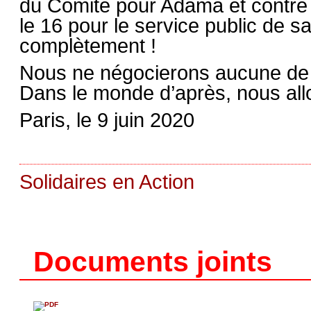
du Comité pour Adama et contre 
le 16 pour le service public de sa
complètement !
Nous ne négocierons aucune de n
Dans le monde d’après, nous allo
Paris, le 9 juin 2020
Solidaires en Action
Documents joints