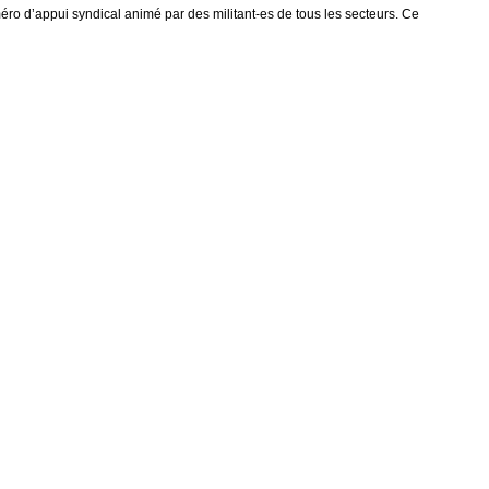
uméro d’appui syndical animé par des militant-es de tous les secteurs. Ce