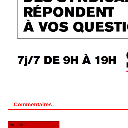
Commentaires
Actualité