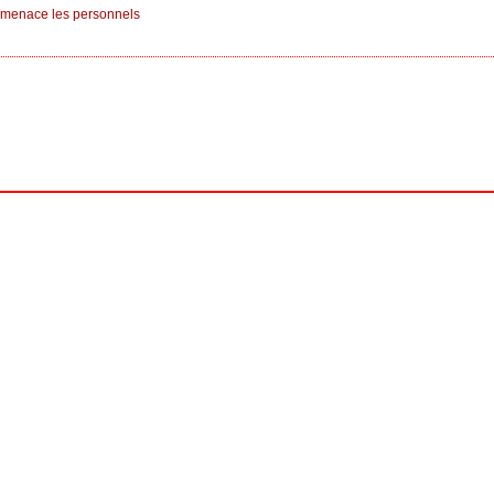
et menace les personnels